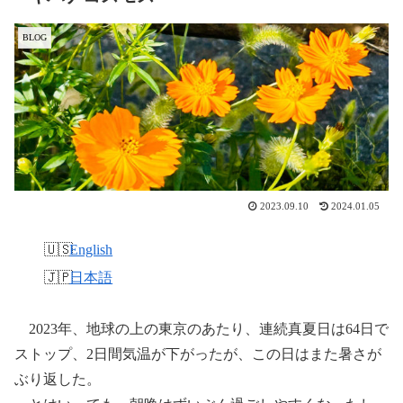
BLOG
2023.09.10
2024.01.05
English
日本語
2023年、地球の上の東京のあたり、連続真夏日は64日で
ストップ、2日間気温が下がったが、この日はまた暑さが
ぶり返した。