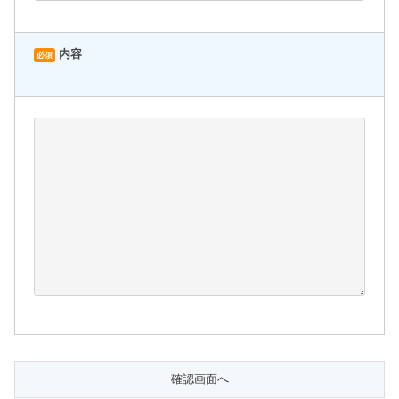
内容
必須