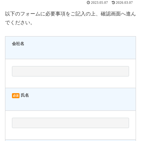
2023.05.07
2026.03.07
以下のフォームに必要事項をご記入の上、確認画面へ進ん
でください。
会社名
氏名
必須