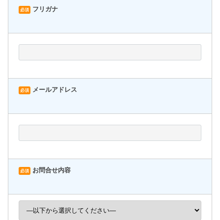
フリガナ
必須
メールアドレス
必須
お問合せ内容
必須