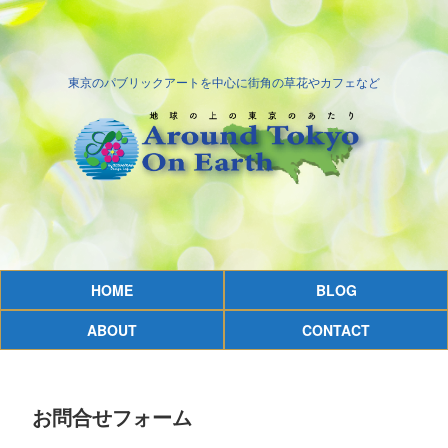
東京のパブリックアートを中心に街角の草花やカフェなど
HOME
BLOG
ABOUT
CONTACT
お問合せフォーム