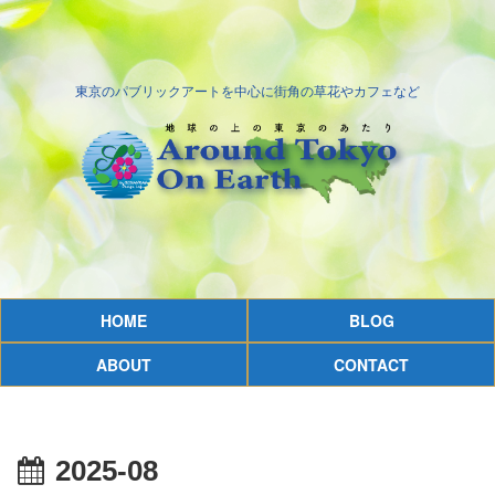
東京のパブリックアートを中心に街角の草花やカフェなど
HOME
BLOG
ABOUT
CONTACT
2025-08