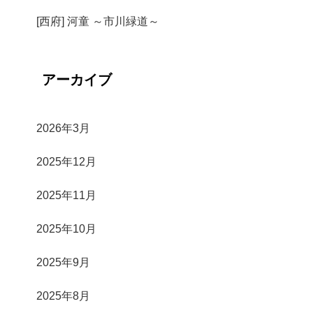
[西府] 河童 ～市川緑道～
アーカイブ
2026年3月
2025年12月
2025年11月
2025年10月
2025年9月
2025年8月