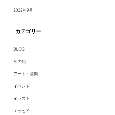
2022年9月
カテゴリー
BLOG
その他
アート・音楽
イベント
イラスト
エッセイ