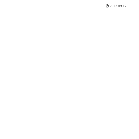
2022.09.17