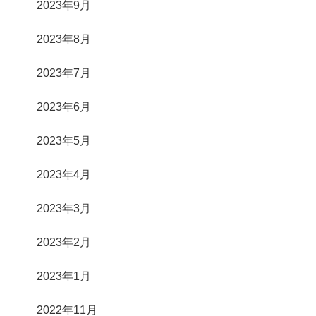
2023年9月
2023年8月
2023年7月
2023年6月
2023年5月
2023年4月
2023年3月
2023年2月
2023年1月
2022年11月