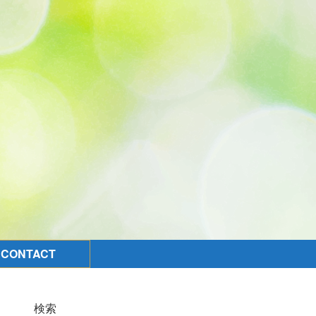
CONTACT
検索