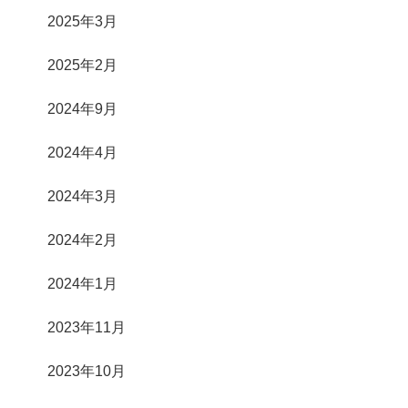
2025年3月
2025年2月
2024年9月
2024年4月
2024年3月
2024年2月
2024年1月
2023年11月
2023年10月