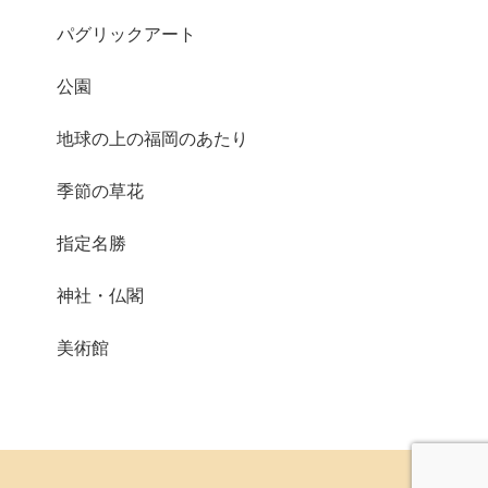
パグリックアート
公園
地球の上の福岡のあたり
季節の草花
指定名勝
神社・仏閣
美術館