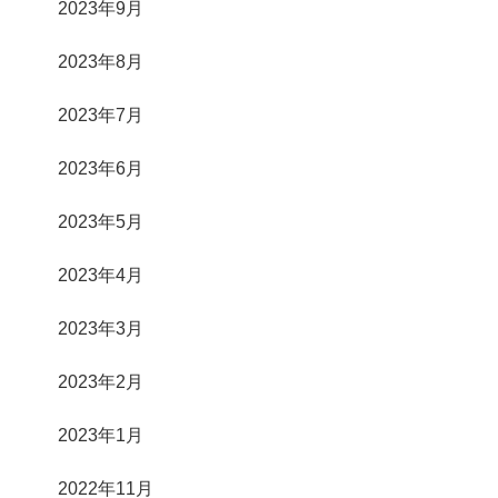
2023年9月
2023年8月
2023年7月
2023年6月
2023年5月
2023年4月
2023年3月
2023年2月
2023年1月
2022年11月