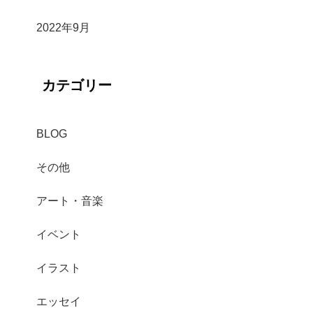
2022年9月
カテゴリー
BLOG
その他
アート・音楽
イベント
イラスト
エッセイ