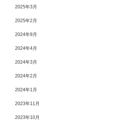
2025年3月
2025年2月
2024年9月
2024年4月
2024年3月
2024年2月
2024年1月
2023年11月
2023年10月