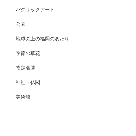
パグリックアート
公園
地球の上の福岡のあたり
季節の草花
指定名勝
神社・仏閣
美術館