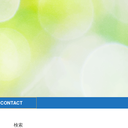
CONTACT
検索