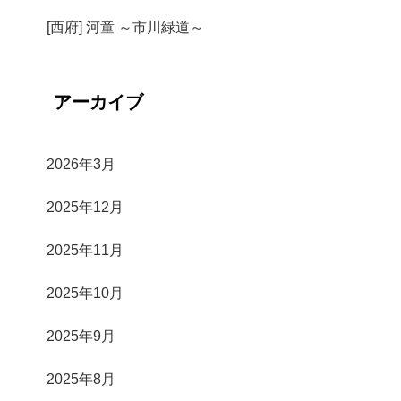
[西府] 河童 ～市川緑道～
アーカイブ
2026年3月
2025年12月
2025年11月
2025年10月
2025年9月
2025年8月