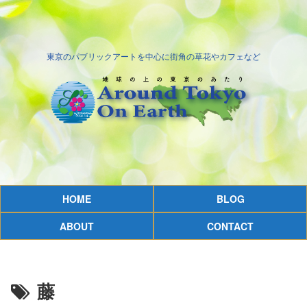
東京のパブリックアートを中心に街角の草花やカフェなど
HOME
BLOG
ABOUT
CONTACT
藤