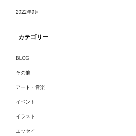
2022年9月
カテゴリー
BLOG
その他
アート・音楽
イベント
イラスト
エッセイ