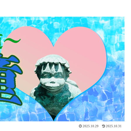
2025.10.29
2025.10.31