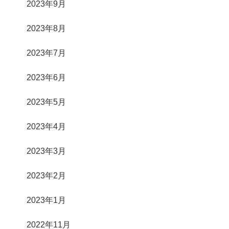
2023年9月
2023年8月
2023年7月
2023年6月
2023年5月
2023年4月
2023年3月
2023年2月
2023年1月
2022年11月