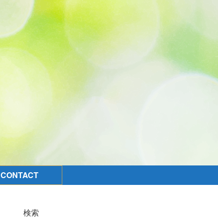
CONTACT
検索