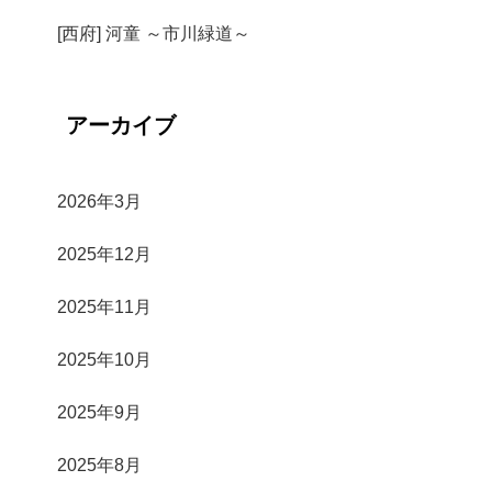
[西府] 河童 ～市川緑道～
アーカイブ
2026年3月
2025年12月
2025年11月
2025年10月
2025年9月
2025年8月