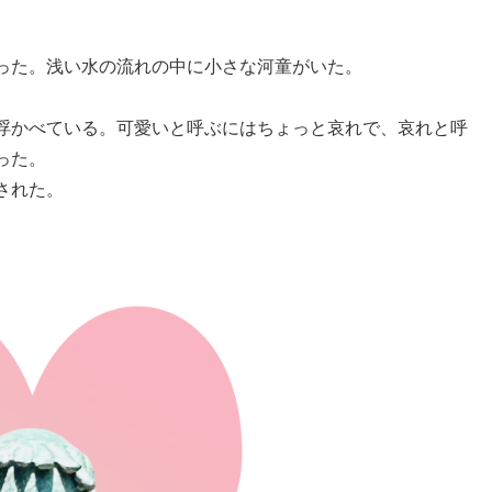
った。浅い水の流れの中に小さな河童がいた。
浮かべている。可愛いと呼ぶにはちょっと哀れで、哀れと呼
った。
された。