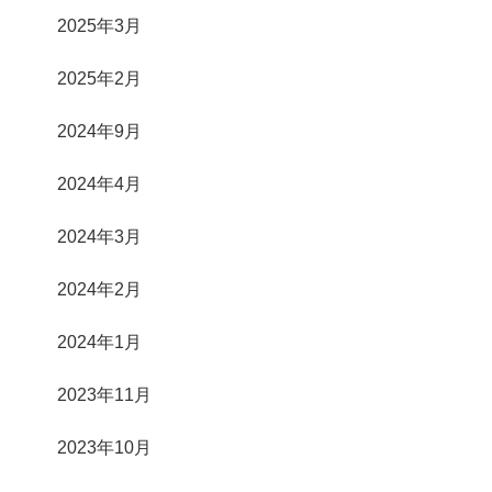
2025年3月
2025年2月
2024年9月
2024年4月
2024年3月
2024年2月
2024年1月
2023年11月
2023年10月