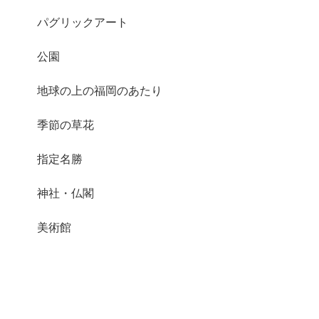
パグリックアート
公園
地球の上の福岡のあたり
季節の草花
指定名勝
神社・仏閣
美術館