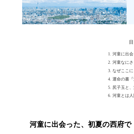
目
河童に出会
河童なにさ
なぜここに
運命の書『
尻子玉と、
河童とは人
河童に出会った、初夏の西府で