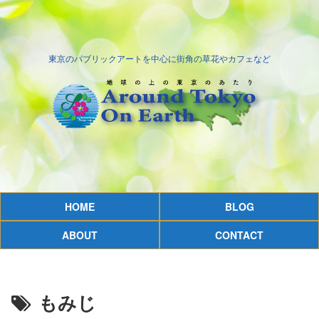
東京のパブリックアートを中心に街角の草花やカフェなど
HOME
BLOG
ABOUT
CONTACT
もみじ