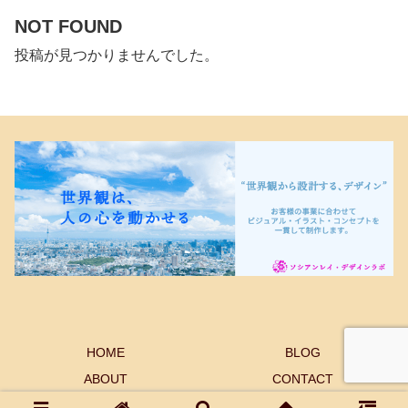
NOT FOUND
投稿が見つかりませんでした。
HOME
BLOG
ABOUT
CONTACT