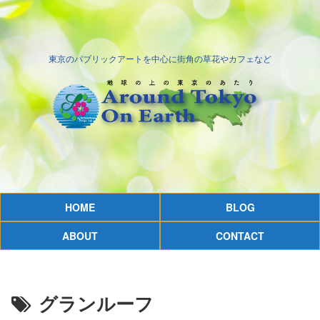
東京のパブリックアートを中心に街角の草花やカフェなど
HOME
BLOG
ABOUT
CONTACT
グランルーフ