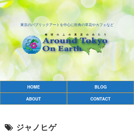
東京のパブリックアートを中心に街角の草花やカフェなど
HOME
BLOG
ABOUT
CONTACT
ジャノヒゲ