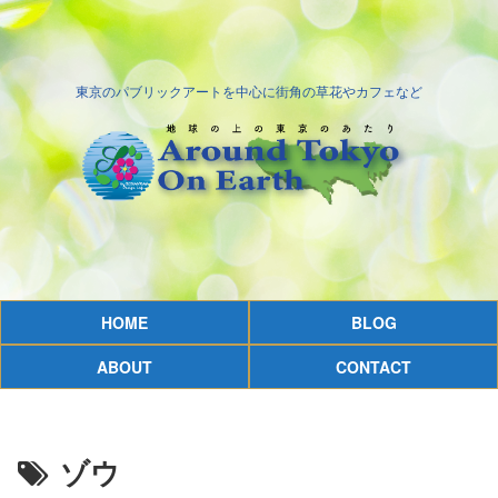
東京のパブリックアートを中心に街角の草花やカフェなど
HOME
BLOG
ABOUT
CONTACT
ゾウ