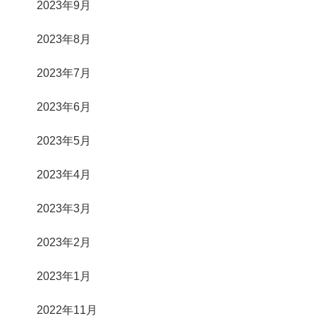
2023年9月
2023年8月
2023年7月
2023年6月
2023年5月
2023年4月
2023年3月
2023年2月
2023年1月
2022年11月