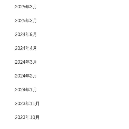
2025年3月
2025年2月
2024年9月
2024年4月
2024年3月
2024年2月
2024年1月
2023年11月
2023年10月