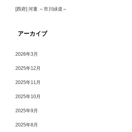
[西府] 河童 ～市川緑道～
アーカイブ
2026年3月
2025年12月
2025年11月
2025年10月
2025年9月
2025年8月