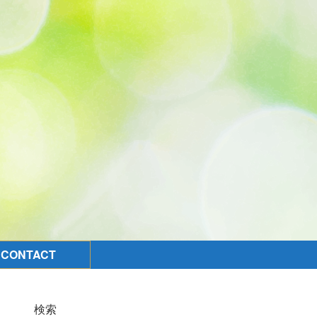
CONTACT
検索