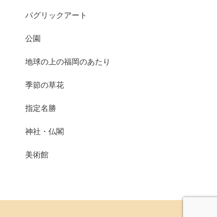
パグリックアート
公園
地球の上の福岡のあたり
季節の草花
指定名勝
神社・仏閣
美術館