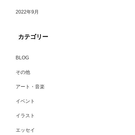
2022年9月
カテゴリー
BLOG
その他
アート・音楽
イベント
イラスト
エッセイ