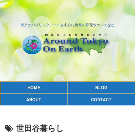
東京のパブリックアートを中心に街角の草花やカフェなど
HOME
BLOG
ABOUT
CONTACT
世田谷暮らし