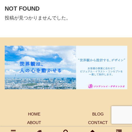
NOT FOUND
投稿が見つかりませんでした。
HOME
BLOG
ABOUT
CONTACT