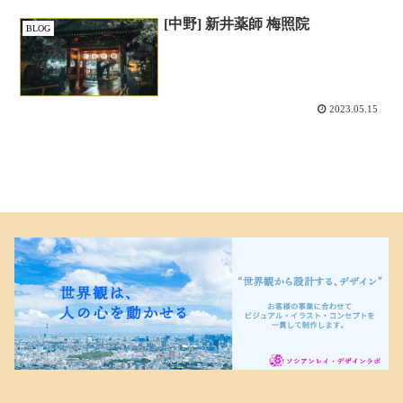
[中野] 新井薬師 梅照院
BLOG
2023.05.15