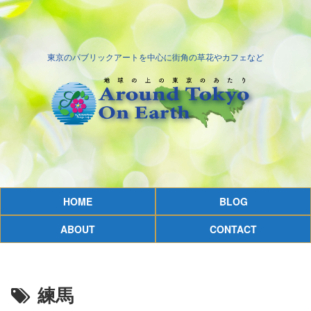
東京のパブリックアートを中心に街角の草花やカフェなど
HOME
BLOG
ABOUT
CONTACT
練馬