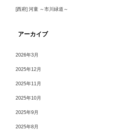
[西府] 河童 ～市川緑道～
アーカイブ
2026年3月
2025年12月
2025年11月
2025年10月
2025年9月
2025年8月