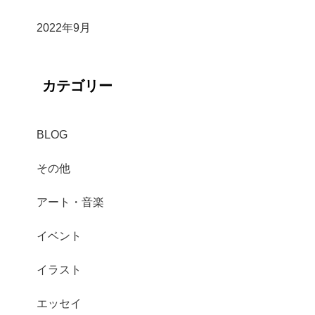
2022年9月
カテゴリー
BLOG
その他
アート・音楽
イベント
イラスト
エッセイ