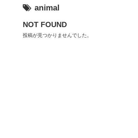
animal
NOT FOUND
投稿が見つかりませんでした。