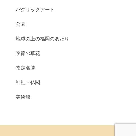
パグリックアート
公園
地球の上の福岡のあたり
季節の草花
指定名勝
神社・仏閣
美術館