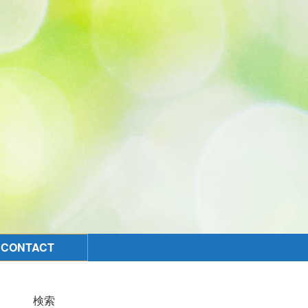
CONTACT
検索