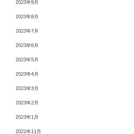
2023年9月
2023年8月
2023年7月
2023年6月
2023年5月
2023年4月
2023年3月
2023年2月
2023年1月
2022年11月