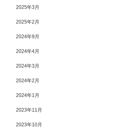
2025年3月
2025年2月
2024年9月
2024年4月
2024年3月
2024年2月
2024年1月
2023年11月
2023年10月