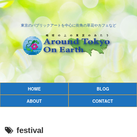
東京のパブリックアートを中心に街角の草花やカフェなど
HOME
BLOG
ABOUT
CONTACT
festival