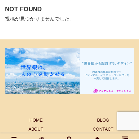
NOT FOUND
投稿が見つかりませんでした。
HOME
BLOG
ABOUT
CONTACT