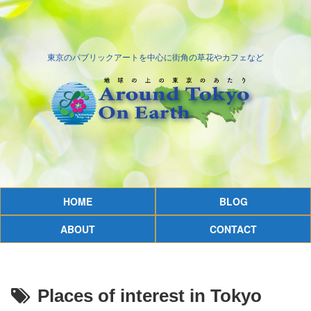
東京のパブリックアートを中心に街角の草花やカフェなど
HOME
BLOG
ABOUT
CONTACT
Places of interest in Tokyo